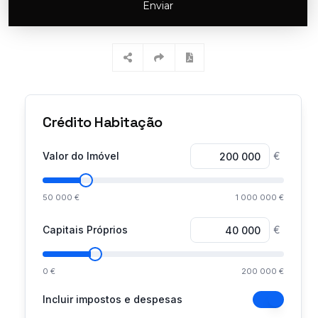
Enviar