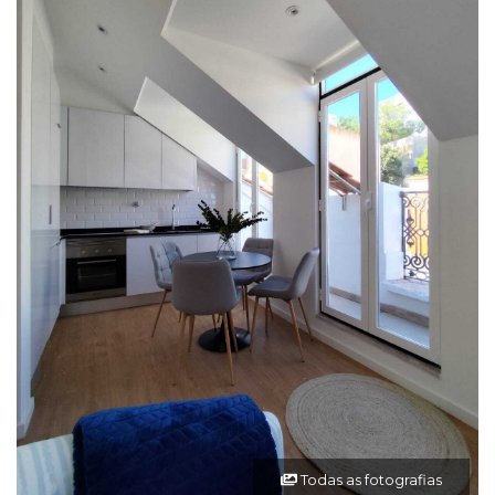
Todas as fotografias