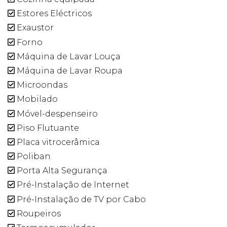
Estores Eléctricos
Exaustor
Forno
Máquina de Lavar Louça
Máquina de Lavar Roupa
Microondas
Mobilado
Móvel-despenseiro
Piso Flutuante
Placa vitrocerâmica
Poliban
Porta Alta Segurança
Pré-Instalação de Internet
Pré-Instalação de TV por Cabo
Roupeiros