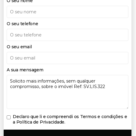
O seu nome
O seu telefone
O seu email
A sua mensagem
Declaro que li e compreendi os
Termos e condições e
a Política de Privacidade
.