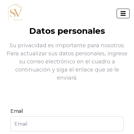
Datos personales
Su privacidad es importante para nosotros.
Para actualizar sus datos personales, ingrese
su correo electrónico en el cuadro a
continuación y siga el enlace que se le
enviará.
Email